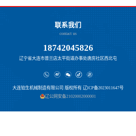
联系我们
contact us
18742045826
辽宁省大连市普兰店太平街道办事处唐房社区西北屯
大连铂生机械制造有限公司 版权所有 辽ICP备2023011647号
辽公网安备21020002000001