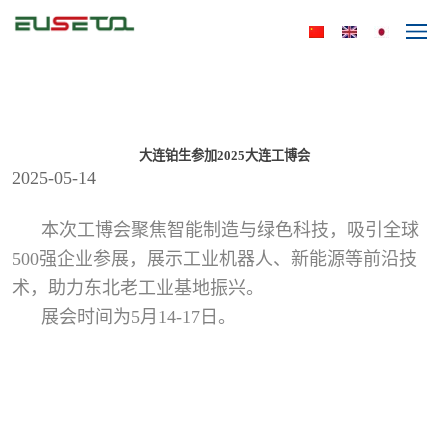
大连铂生参加2025大连工博会
2025-05-14
本次工博会聚焦智能制造与绿色科技，吸引全球
500强企业参展，展示工业机器人、新能源等前沿技
术，助力东北老工业基地振兴。
展会时间为5月14-17日。